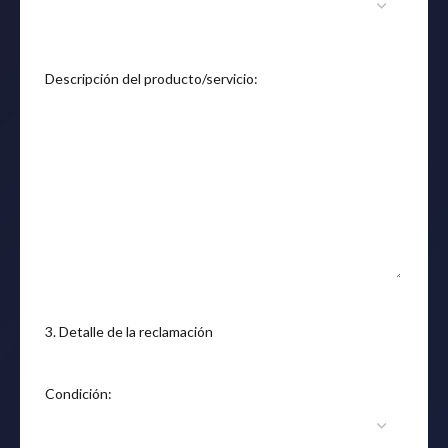
Descripción del producto/servicio:
3. Detalle de la reclamación
Condición: