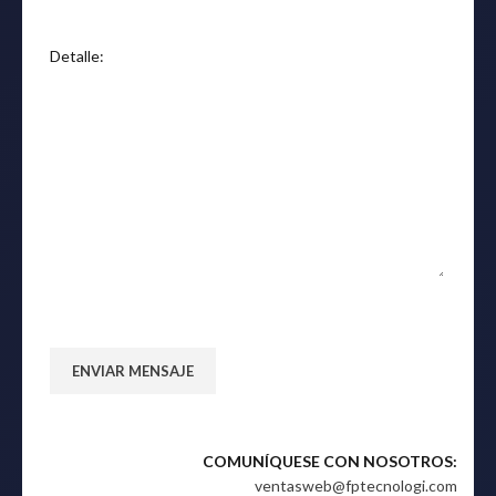
Detalle:
COMUNÍQUESE CON NOSOTROS:
ventasweb@fptecnologi.com