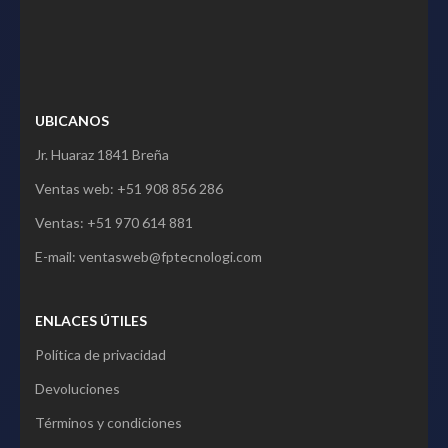
UBICANOS
Jr. Huaraz 1841 Breña
Ventas web: +51 908 856 286
Ventas: +51 970 614 881
E-mail: ventasweb@fptecnologi.com
ENLACES ÚTILES
Política de privacidad
Devoluciones
Términos y condiciones