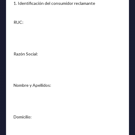
1. Identificación del consumidor reclamante
RUC:
Razón Social:
Nombre y Apellidos:
Domicilio: