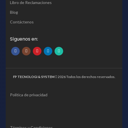
Libro de Reclamaciones
Blog
Contáctenos
Síguenos en:
FP TECNOLOGI & SYSTEM
2026 Todos los derechos reservados.
Política de privacidad
Términos y Condiciones