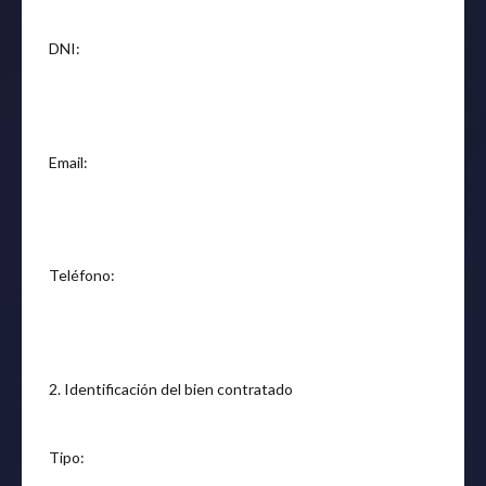
DNI:
Email:
Teléfono:
2. Identificación del bien contratado
Tipo: