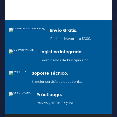
Envío Gratis.
Pedidos Mayores a $300.
Logistica Integrada.
Coordinamos de Principio a fin.
Soporte Técnico.
El mejor servicio de post venta.
Práctipago.
Rápido y 100% Seguro.