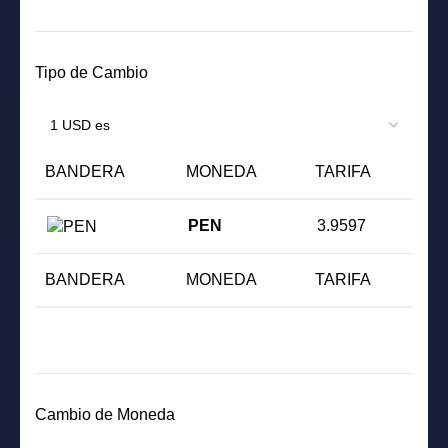
Tipo de Cambio
BANDERA
MONEDA
TARIFA
PEN
3.9597
BANDERA
MONEDA
TARIFA
Cambio de Moneda