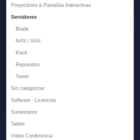
Proyectores & Pantallas Interactivas
Servidores
Blade
NAS / SAN
Rack
Repuestos
Tower
Sin categorizar
Software - Licencias
Suministros
Tablet
Video Conferencia