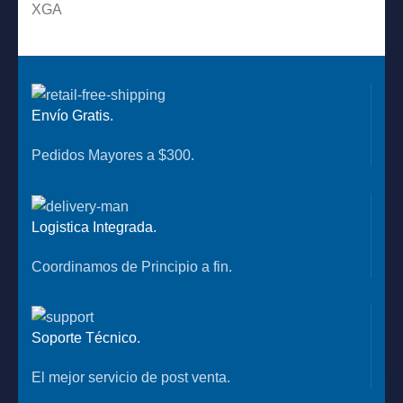
Envío Gratis.
Pedidos Mayores a $300.
Logistica Integrada.
Coordinamos de Principio a fin.
Soporte Técnico.
El mejor servicio de post venta.