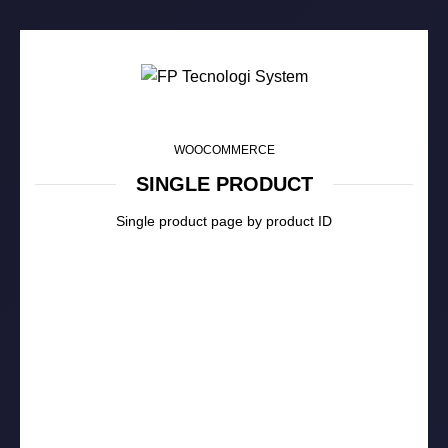
0
WOOCOMMERCE
SINGLE PRODUCT
Single product page by product ID