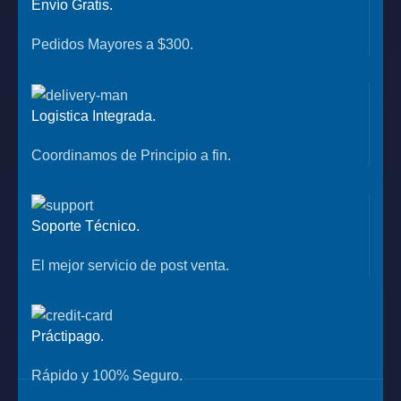
Envío Gratis.
Pedidos Mayores a $300.
Logistica Integrada.
Coordinamos de Principio a fin.
Soporte Técnico.
El mejor servicio de post venta.
Práctipago.
Rápido y 100% Seguro.