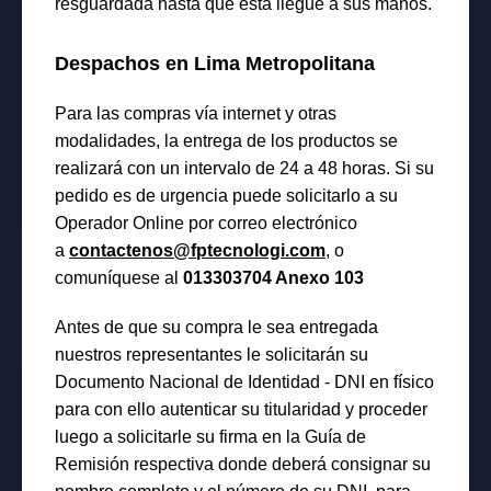
resguardada hasta que ésta llegue a sus manos.
Despachos en Lima Metropolitana
Para las compras vía internet y otras
modalidades, la entrega de los productos se
realizará con un intervalo de 24 a 48 horas. Si su
pedido es de urgencia puede solicitarlo a su
Operador Online por correo electrónico
a
contactenos@fptecnologi.com
, o
comuníquese al
013303704 Anexo 103
Antes de que su compra le sea entregada
nuestros representantes le solicitarán su
Documento Nacional de Identidad - DNI en físico
para con ello autenticar su titularidad y proceder
luego a solicitarle su firma en la Guía de
Remisión respectiva donde deberá consignar su