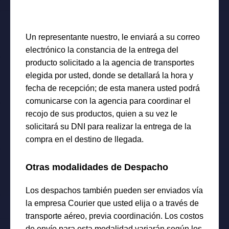
Un representante nuestro, le enviará a su correo
electrónico la constancia de la entrega del
producto solicitado a la agencia de transportes
elegida por usted, donde se detallará la hora y
fecha de recepción; de esta manera usted podrá
comunicarse con la agencia para coordinar el
recojo de sus productos, quien a su vez le
solicitará su DNI para realizar la entrega de la
compra en el destino de llegada.
Otras modalidades de Despacho
Los despachos también pueden ser enviados vía
la empresa Courier que usted elija o a través de
transporte aéreo, previa coordinación. Los costos
de envío para esta modalidad variarán según los