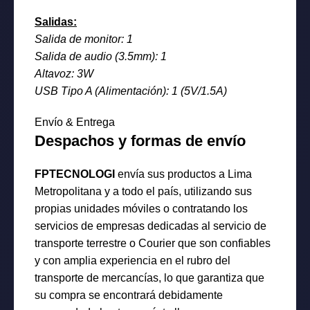
Salidas:
Salida de monitor: 1
Salida de audio (3.5mm): 1
Altavoz: 3W
USB Tipo A (Alimentación): 1 (5V/1.5A)
Envío & Entrega
Despachos y formas de envío
FPTECNOLOGI
envía sus productos a Lima
Metropolitana y a todo el país, utilizando sus
propias unidades móviles o contratando los
servicios de empresas dedicadas al servicio de
transporte terrestre o Courier que son confiables
y con amplia experiencia en el rubro del
transporte de mercancías, lo que garantiza que
su compra se encontrará debidamente