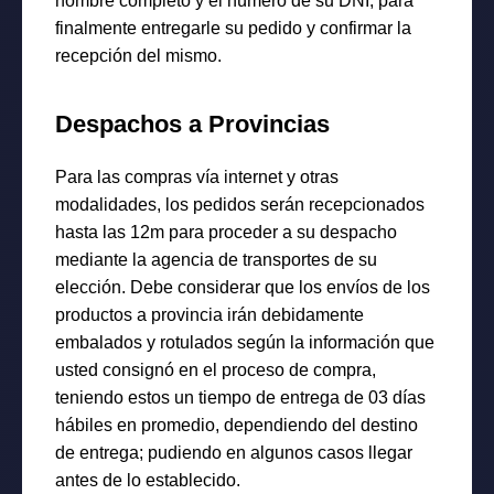
nombre completo y el número de su DNI, para
finalmente entregarle su pedido y confirmar la
recepción del mismo.
Despachos a Provincias
Para las compras vía internet y otras
modalidades, los pedidos serán recepcionados
hasta las 12m para proceder a su despacho
mediante la agencia de transportes de su
elección. Debe considerar que los envíos de los
productos a provincia irán debidamente
embalados y rotulados según la información que
usted consignó en el proceso de compra,
teniendo estos un tiempo de entrega de 03 días
hábiles en promedio, dependiendo del destino
de entrega; pudiendo en algunos casos llegar
antes de lo establecido.