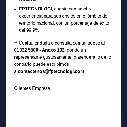
FPTECNOLOGI
, cuenta con amplia
experiencia para sus envíos en el ámbito del
territorio nacional, con un porcentaje de éxito
del 99.9%
** Cualquier duda o consulta comuníquese al
01332 5500 - Anexo 102
, donde un
representante gustosamente lo atenderá, o de lo
contrario puede escribirnos
a
contactenos@fptecnologi.com
Clientes Empresa