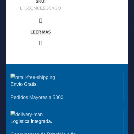
SKU:
LH55QMCEBGCXGO
LEER MÁS
Envío Gratis.
Pedidos Mayores a $300.
Logistica Integrada.