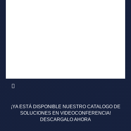
Política de privacidad
Términos y Condiciones
FP Comercial
¡YA ESTÁ DISPONIBLE NUESTRO CATALOGO DE
SOLUCIONES EN VIDEOCONFERENCIA!
DESCARGALO AHORA