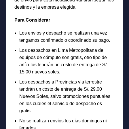
destinos y la empresa elegida.
Para Considerar
Los envíos y despacho se realizan una vez
tengamos confirmado o coordinado su pago.
Los despachos en Lima Metropolitana de
equipos de cómputo son gratis, otro tipo de
artículos tendrán un costo de entrega de S/.
15.00 nuevos soles.
Los despachos a Provincias vía terrestre
tendrán un costo de entrega de S/. 29.00
Nuevos Soles, salvo promociones puntuales
en los cuales el servicio de despacho es
gratis.
No se realizan envíos los días domingos ni
feriados.