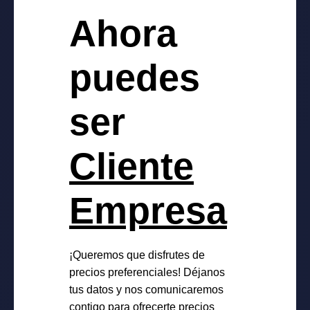
Ahora
puedes
ser
Cliente
Empresa
¡Queremos que disfrutes de
precios preferenciales! Déjanos
tus datos y nos comunicaremos
contigo para ofrecerte precios