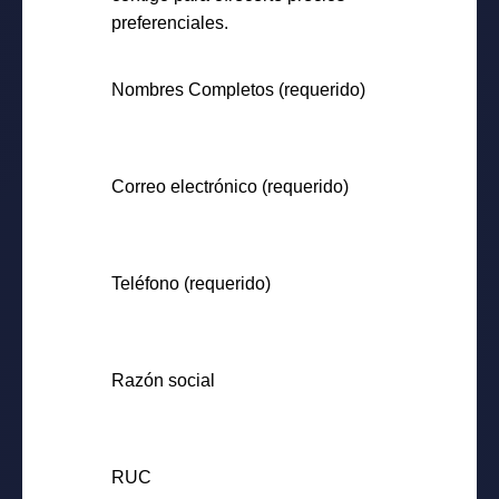
preferenciales.
Nombres Completos (requerido)
Correo electrónico (requerido)
Teléfono (requerido)
Razón social
RUC