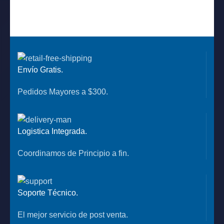
Envío Gratis.
Pedidos Mayores a $300.
Logistica Integrada.
Coordinamos de Principio a fin.
Soporte Técnico.
El mejor servicio de post venta.